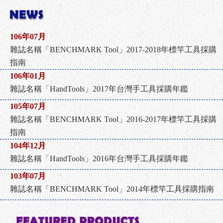
106年07月
雜誌名稱「BENCHMARK Tool」2017-2018年標竿工具採購
指南
106年01月
雜誌名稱「HandTools」2017年台灣手工具採購年鑑
105年07月
雜誌名稱「BENCHMARK Tool」2016-2017年標竿工具採購
指南
104年12月
雜誌名稱「HandTools」2016年台灣手工具採購年鑑
103年07月
雜誌名稱「BENCHMARK Tool」2014年標竿工具採購指南