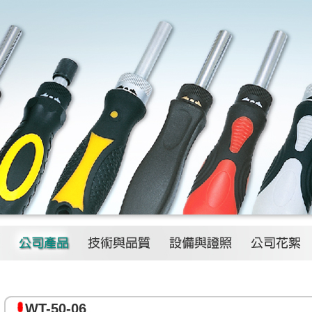
WT-50-06