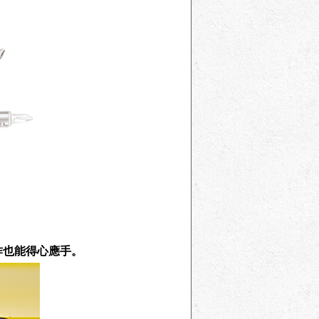
作也能得心應手。