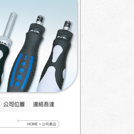
HOME < 公司產品