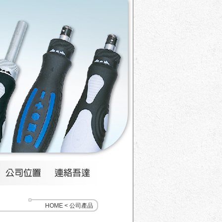
HOME < 公司產品